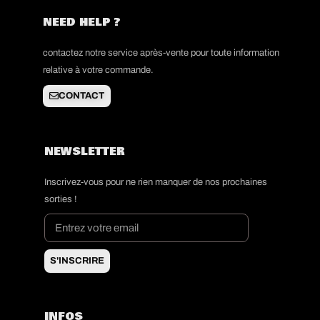
NEED HELP ?
contactez notre service après-vente pour toute information
relative à votre commande.
CONTACT
NEWSLETTER
Inscrivez-vous pour ne rien manquer de nos prochaines
sorties !
S'INSCRIRE
INFOS