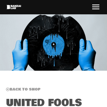
BACK TO SHOP
UNITED FOOLS