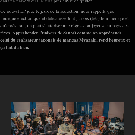
dans un univers qu’il n’aura plus envie de quitter.
Ce nouvel EP joue le jeux de la séduction, nous rappelle que
musique électronique et délicatesse font parfois (très) bon ménage et
qu’après tout, on peut s’autoriser une régression joyeuse au pays des
Appréhender l’univers de Senbeï comme on appréhende
rêves.
celui du réalisateur japonais de mangas Myazaki, rend heureux et
ça fait du bien.