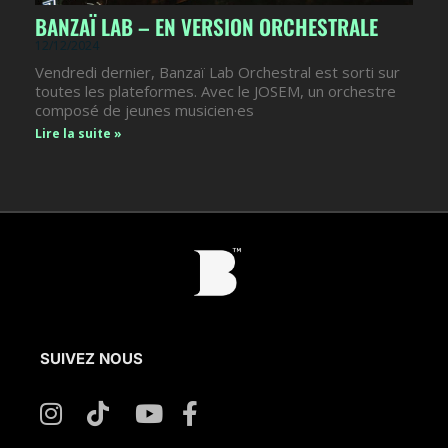
BANZAÏ LAB – EN VERSION ORCHESTRALE
12/12/2024
Vendredi dernier, Banzaï Lab Orchestral est sorti sur
toutes les plateformes. Avec le JOSEM, un orchestre
composé de jeunes musicien·es
Lire la suite »
SUIVEZ NOUS