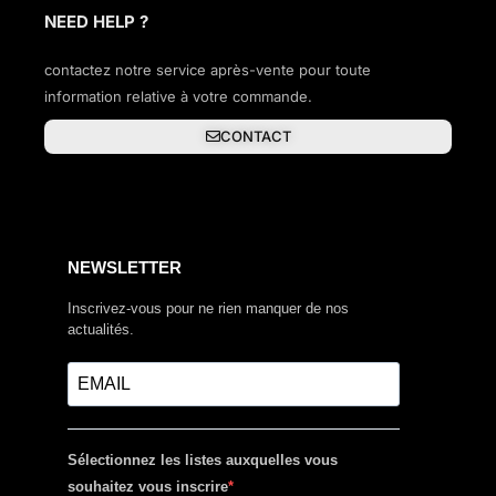
NEED HELP ?
contactez notre service après-vente pour toute
information relative à votre commande.
CONTACT
NEWSLETTER
Inscrivez-vous pour ne rien manquer de nos
actualités.
Sélectionnez les listes auxquelles vous
souhaitez vous inscrire