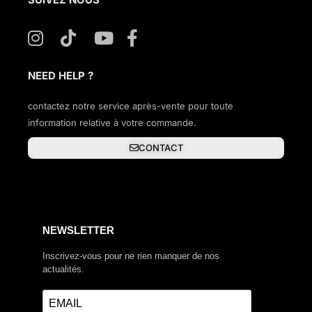
NEED HELP ?
contactez notre service après-vente pour toute
information relative à votre commande.
CONTACT
NEWSLETTER
Inscrivez-vous pour ne rien manquer de nos
actualités.