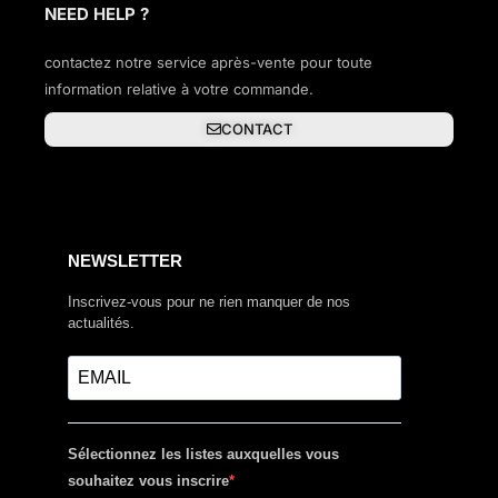
NEED HELP ?
contactez notre service après-vente pour toute
information relative à votre commande.
CONTACT
NEWSLETTER
Inscrivez-vous pour ne rien manquer de nos
actualités.
Sélectionnez les listes auxquelles vous
souhaitez vous inscrire