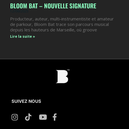
BLOOM BAT – NOUVELLE SIGNATURE
12/06/2025
Producteur, auteur, multi-instrumentiste et amateur
de parkour, Bloom Bat trace son parcours musical
depuis les hauteurs de Marseille, où groove
Lire la suite »
SUIVEZ NOUS