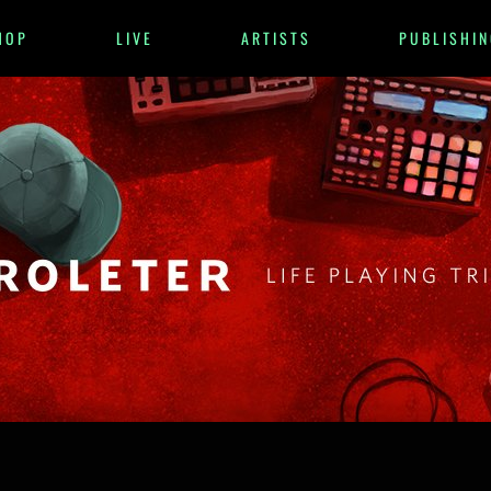
HOP
LIVE
ARTISTS
PUBLISHIN