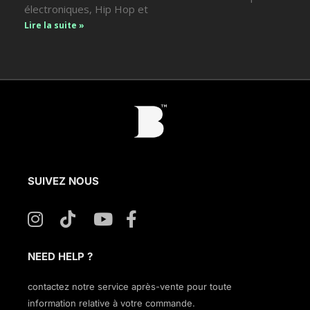
électroniques, Hip Hop et
Lire la suite »
SUIVEZ NOUS
NEED HELP ?
contactez notre service après-vente pour toute
information relative à votre commande.