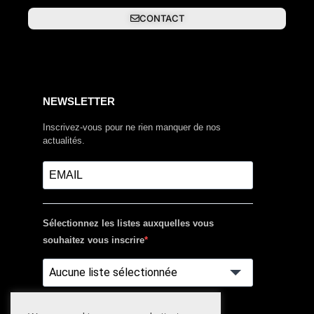
CONTACT
NEWSLETTER
Inscrivez-vous pour ne rien manquer de nos
actualités.
Sélectionnez les listes auxquelles vous
souhaitez vous inscrire
Aucune liste sélectionnée