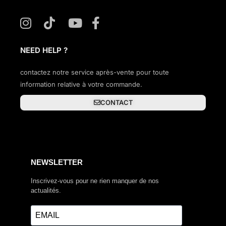
NEED HELP ?
contactez notre service après-vente pour toute
information relative à votre commande.
CONTACT
NEWSLETTER
Inscrivez-vous pour ne rien manquer de nos
actualités.