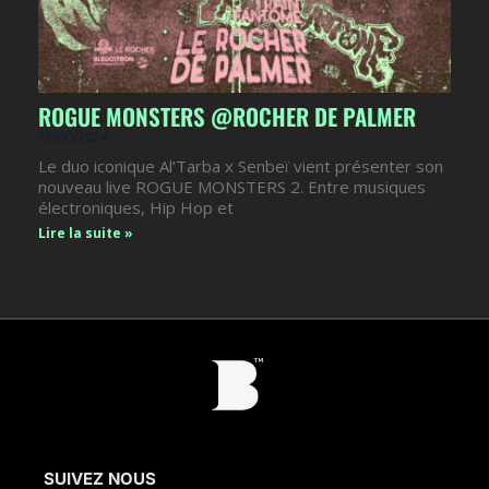
ROGUE MONSTERS @ROCHER DE PALMER
10/06/2024
Le duo iconique Al’Tarba x Senbeï vient présenter son
nouveau live ROGUE MONSTERS 2. Entre musiques
électroniques, Hip Hop et
Lire la suite »
SUIVEZ NOUS