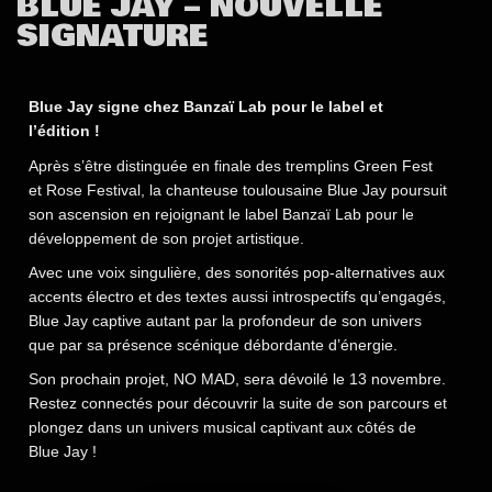
BLUE JAY – NOUVELLE
SIGNATURE
Blue Jay signe chez Banzaï Lab pour le label et
l’édition !
Après s’être distinguée en finale des tremplins Green Fest
et Rose Festival, la chanteuse toulousaine Blue Jay poursuit
son ascension en rejoignant le label Banzaï Lab pour le
développement de son projet artistique.
Avec une voix singulière, des sonorités pop-alternatives aux
accents électro et des textes aussi introspectifs qu’engagés,
Blue Jay captive autant par la profondeur de son univers
que par sa présence scénique débordante d’énergie.
Son prochain projet,
NO MAD
, sera dévoilé le 13 novembre.
Restez connectés pour découvrir la suite de son parcours et
plongez dans un univers musical captivant aux côtés de
Blue Jay !