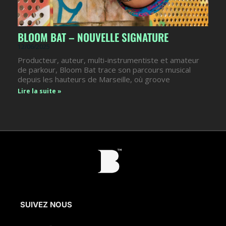
BLOOM BAT – NOUVELLE SIGNATURE
12/06/2025
Producteur, auteur, multi-instrumentiste et amateur
de parkour, Bloom Bat trace son parcours musical
depuis les hauteurs de Marseille, où groove
Lire la suite »
SUIVEZ NOUS