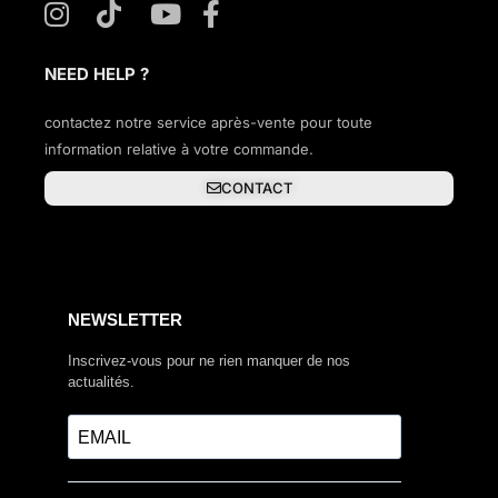
NEED HELP ?
contactez notre service après-vente pour toute
information relative à votre commande.
CONTACT
NEWSLETTER
Inscrivez-vous pour ne rien manquer de nos
actualités.