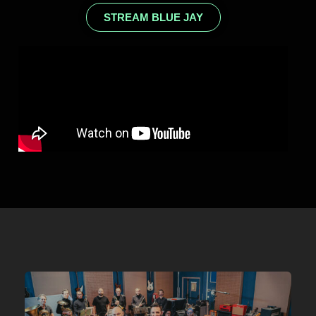
STREAM BLUE JAY