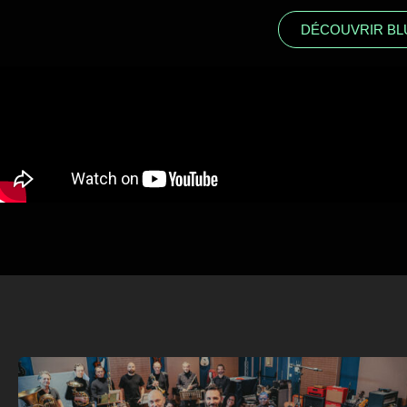
DÉCOUVRIR BL