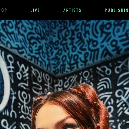
HOP
LIVE
ARTISTS
PUBLISHIN