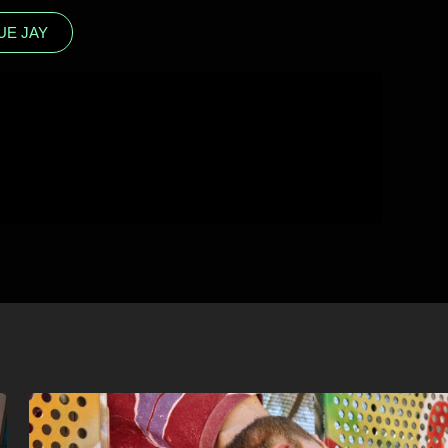
UE JAY