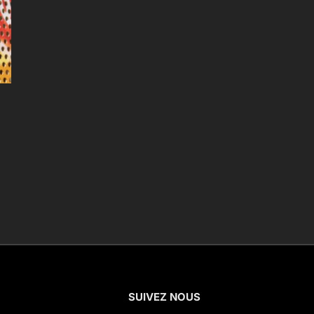
SUIVEZ NOUS