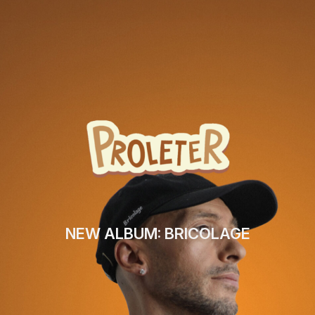
NEW ALBUM: BRICOLAGE