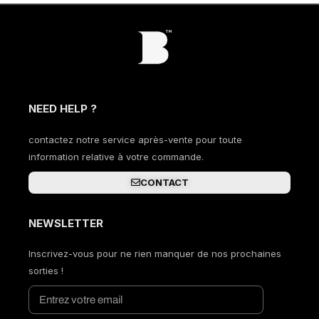
NEED HELP ?
contactez notre service après-vente pour toute
information relative à votre commande.
CONTACT
NEWSLETTER
Inscrivez-vous pour ne rien manquer de nos prochaines
sorties !